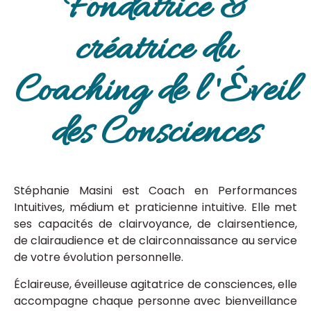
Fondatrice &
créatrice du
Coaching de l 'Éveil
des Consciences
Stéphanie Masini est Coach en Performances
Intuitives, médium et praticienne intuitive. Elle met
ses capacités de clairvoyance, de clairsentience,
de clairaudience et de clairconnaissance au service
de votre évolution personnelle.
Éclaireuse, éveilleuse agitatrice de consciences, elle
accompagne chaque personne avec bienveillance