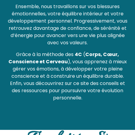
Ensemble, nous travaillons sur vos blessures
émotionnelles, votre équilibre intérieur
et votre
développement personnel. Progressivement, vous
retrouvez davantage de confiance, de sérénité et
d’énergie pour avancer vers une vie plus alignée
avec vos valeurs.
Grâce à la méthode
des
4C
(
Corps, Cœur
,
Conscience et Cerveau
), vous apprenez à mieux
gérer
vos émotions, à développer
votre pleine
conscience et à
construire un
équilibre durable
.
Enfin, vous
découvrirez
sur ce
site des
conseils et
des ressources pour poursuivre votre évolution
personnelle.