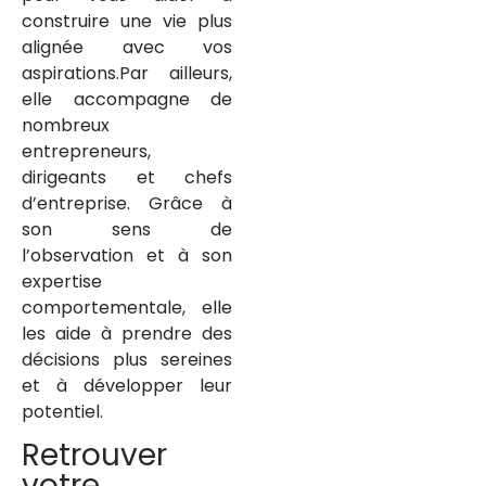
construire une vie plus
alignée avec vos
aspirations.Par ailleurs,
elle accompagne de
nombreux
entrepreneurs,
dirigeants et chefs
d’entreprise. Grâce à
son sens de
l’observation et à son
expertise
comportementale, elle
les aide à prendre des
décisions plus sereines
et à développer leur
potentiel.
Retrouver
votre