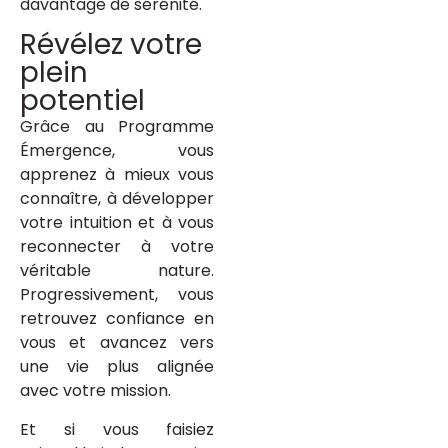
davantage de sérénité.
Révélez votre
plein
potentiel
Grâce au Programme
Émergence, vous
apprenez à mieux vous
connaître, à développer
votre intuition et à vous
reconnecter à votre
véritable nature.
Progressivement, vous
retrouvez confiance en
vous et avancez vers
une vie plus alignée
avec votre mission.
Et si vous faisiez