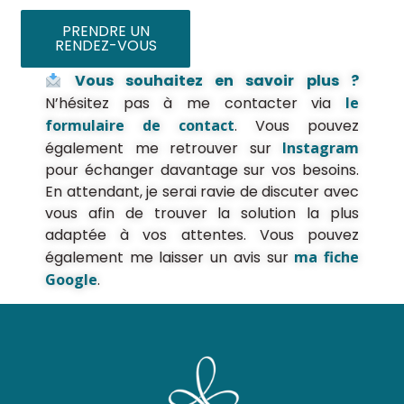
PRENDRE UN
RENDEZ-VOUS
Vous souhaitez en savoir plus ?
N’hésitez pas à me contacter via
le
formulaire de contact
. Vous pouvez
également me retrouver sur
Instagram
pour échanger davantage sur vos besoins.
En attendant, je serai ravie de discuter avec
vous afin de trouver la solution la plus
adaptée à vos attentes. Vous pouvez
également me laisser un avis sur
ma fiche
Google
.