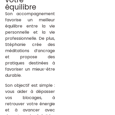
équilibre
Son accompagnement
favorise un meilleur
équilibre entre la vie
personnelle et la vie
professionnelle. De plus,
Stéphanie crée des
méditations d’ancrage
et propose des
pratiques destinées à
favoriser un mieux-être
durable.
Son objectif est simple :
vous aider à dépasser
vos blocages, à
retrouver votre énergie
et à avancer avec