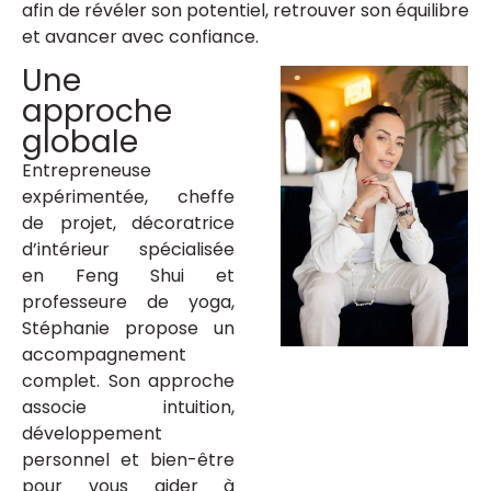
afin de révéler son potentiel, retrouver son équilibre
et avancer avec confiance.
Une
approche
globale
Entrepreneuse
expérimentée, cheffe
de projet, décoratrice
d’intérieur spécialisée
en Feng Shui et
professeure de yoga,
Stéphanie propose un
accompagnement
complet. Son approche
associe intuition,
développement
personnel et bien-être
pour vous aider à