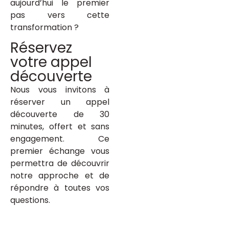
aujourd’hui le premier
pas vers cette
transformation ?
Réservez
votre appel
découverte
Nous vous invitons à
réserver un appel
découverte de 30
minutes, offert et sans
engagement. Ce
premier échange vous
permettra de découvrir
notre approche et de
répondre à toutes vos
questions.